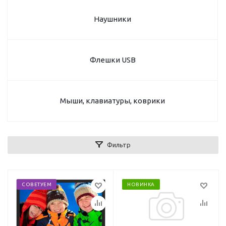
Наушники
Флешки USB
Мыши, клавиатуры, коврики
Фильтр
СОВЕТУЕМ
НОВИНКА