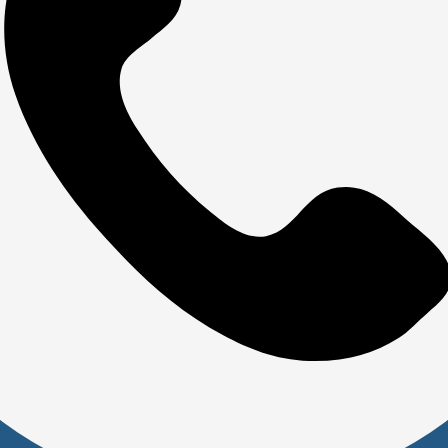
Покупателям
Акции
Новости
Обзоры
FAQ
О компании
Бренды
Отделы и сотрудники
Сертификаты
Скачать прайс
Доставка и оплата
Политика обработки персональных данных