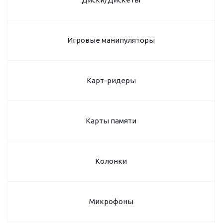
Игровые манипуляторы
Карт-ридеры
Карты памяти
Колонки
Микрофоны