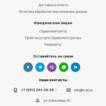
Доставка и оплата
Политика обработки персональных данных
Юридическим лицам
Сервисный центр
Прайс на услуги Сервисного Центра
Реквизиты
Оставайтесь на связи
Наши контакты
+7 (391) 291-30-30
info@s-pl.ru
ул. Алексеева, 41