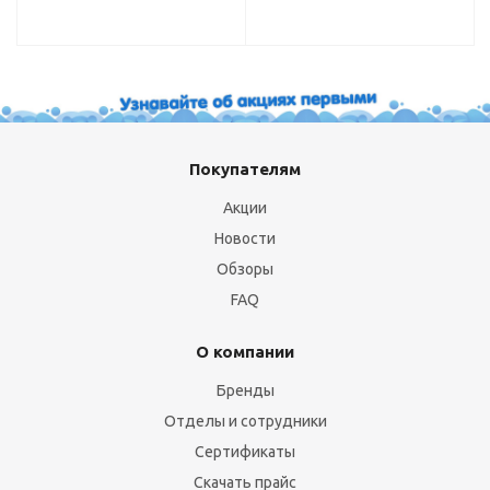
Покупателям
Акции
Новости
Обзоры
FAQ
О компании
Бренды
Отделы и сотрудники
Сертификаты
Скачать прайс