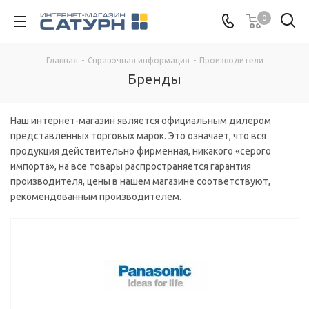
0
Главная
-
Справочная информация
-
Производители
Бренды
Наш интернет-магазин является официальным дилером
представленных торговых марок. Это означает, что вся
продукция действительно фирменная, никакого «серого
импорта», на все товары распространяется гарантия
производителя, цены в нашем магазине соответствуют,
рекомендованным производителем.