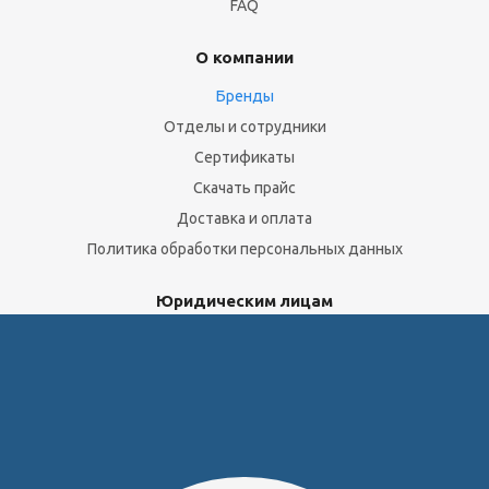
FAQ
О компании
Бренды
Отделы и сотрудники
Сертификаты
Скачать прайс
Доставка и оплата
Политика обработки персональных данных
Юридическим лицам
Сервисный центр
Прайс на услуги Сервисного Центра
Реквизиты
Оставайтесь на связи