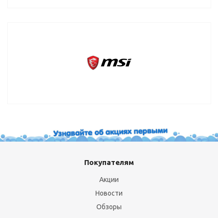
Покупателям
Акции
Новости
Обзоры