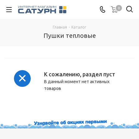
0
Главная
-
Каталог
Пушки тепловые
К сожалению, раздел пуст
В данный момент нет активных
товаров