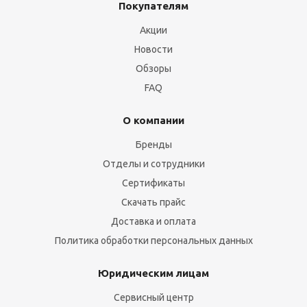
Покупателям
Акции
Новости
Обзоры
FAQ
О компании
Бренды
Отделы и сотрудники
Сертификаты
Скачать прайс
Доставка и оплата
Политика обработки персональных данных
Юридическим лицам
Сервисный центр