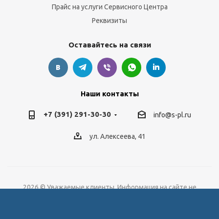
Прайс на услуги Сервисного Центра
Реквизиты
Оставайтесь на связи
Наши контакты
+7 (391) 291-30-30
info@s-pl.ru
ул. Алексеева, 41
2026 © Уважаемые клиенты, Информация на сайте не
является публичной офертой.