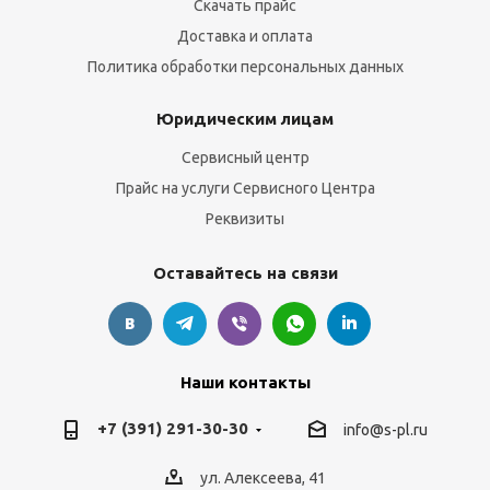
Скачать прайс
Доставка и оплата
Политика обработки персональных данных
Юридическим лицам
Сервисный центр
Прайс на услуги Сервисного Центра
Реквизиты
Оставайтесь на связи
Наши контакты
+7 (391) 291-30-30
info@s-pl.ru
ул. Алексеева, 41