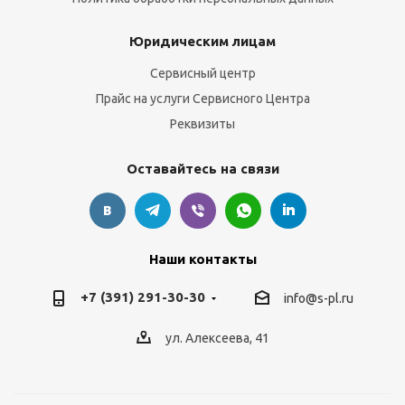
Юридическим лицам
Сервисный центр
Прайс на услуги Сервисного Центра
Реквизиты
Оставайтесь на связи
Наши контакты
+7 (391) 291-30-30
info@s-pl.ru
ул. Алексеева, 41