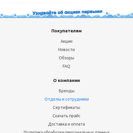
Покупателям
Акции
Новости
Обзоры
FAQ
О компании
Бренды
Отделы и сотрудники
Сертификаты
Скачать прайс
Доставка и оплата
Политика обработки персональных данных