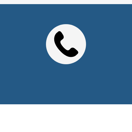
2026 © Уважаемые клиенты, Информация на сайте не
является публичной офертой.