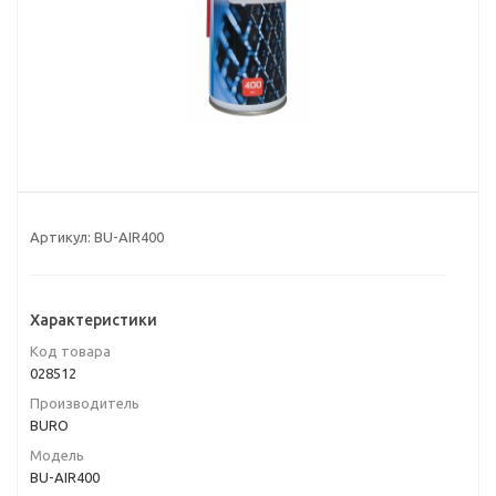
Артикул:
BU-AIR400
Характеристики
Код товара
028512
Производитель
BURO
Модель
BU-AIR400