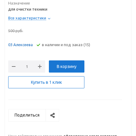
Назначение
для очистки техники
Все характеристики
500
руб.
В наличии и под заказ (15)
03 Алексеева
В корзину
Купить в 1 клик
Поделиться