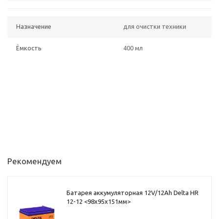
Назначение
для очистки техники
Ёмкость
400 мл
Рекомендуем
Батарея аккумуляторная 12V/12Ah Delta HR
12-12 <98x95x151мм>