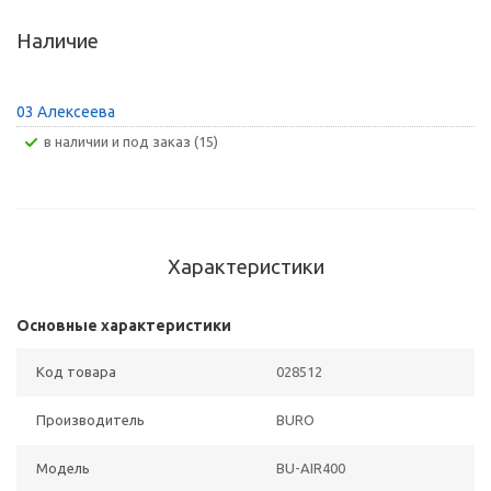
Наличие
03 Алексеева
В наличии и под заказ (15)
Характеристики
Основные характеристики
Код товара
028512
Производитель
BURO
Модель
BU-AIR400