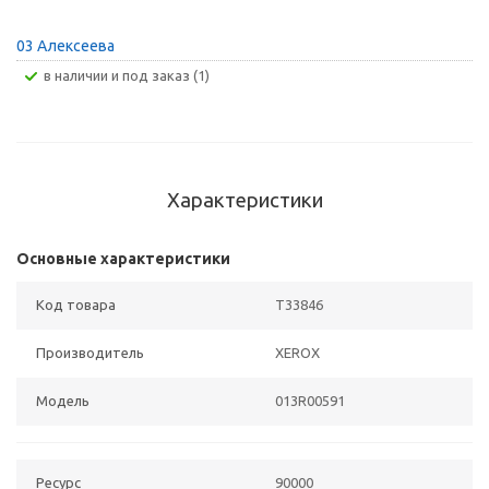
03 Алексеева
В наличии и под заказ (1)
Характеристики
Основные характеристики
Код товара
T33846
Производитель
XEROX
Модель
013R00591
Ресурс
90000