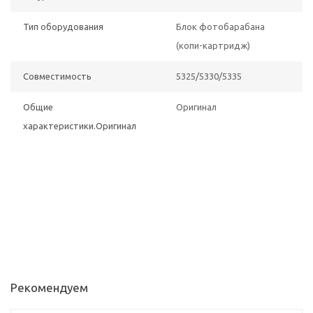
Тип оборудования
Блок фотобарабана
(копи-картридж)
Совместимость
5325/5330/5335
Общие
Оригинал
характеристики.Оригинал
Рекомендуем