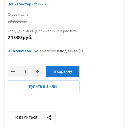
Все характеристики
Старая цена
38 800
руб.
Спец.цена месяца при наличном расчете
24 000
руб.
В наличии и под заказ (1)
03 Алексеева
В корзину
Купить в 1 клик
Поделиться