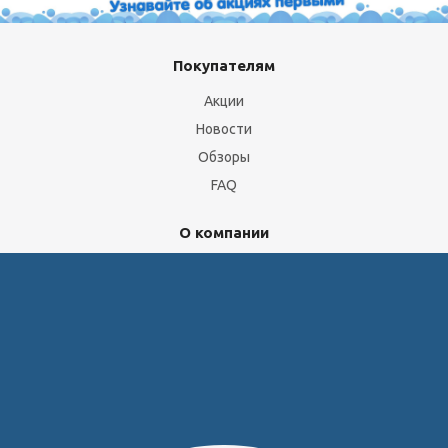
Покупателям
Акции
Новости
Обзоры
FAQ
О компании
Бренды
Отделы и сотрудники
Сертификаты
Скачать прайс
Доставка и оплата
Политика обработки персональных данных