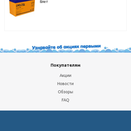
8лет
Покупателям
Акции
Новости
Обзоры
FAQ
О компании
Бренды