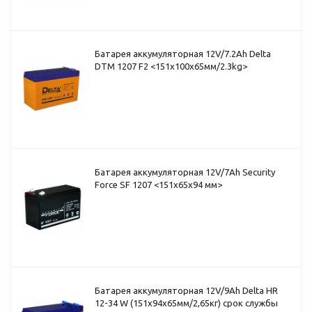
Батарея аккумуляторная 12V/7.2Ah Delta
DTM 1207 F2 <151x100x65мм/2.3kg>
Батарея аккумуляторная 12V/7Ah Security
Force SF 1207 <151x65x94 мм>
Батарея аккумуляторная 12V/9Ah Delta HR
12-34 W (151x94x65мм/2,65кг) срок службы