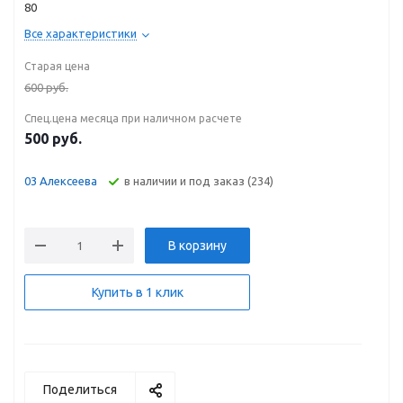
80
Все характеристики
Старая цена
600
руб.
Спец.цена месяца при наличном расчете
500
руб.
В наличии и под заказ (234)
03 Алексеева
В корзину
Купить в 1 клик
Поделиться