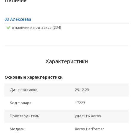
Наличие
03 Алексеева
В наличии и под заказ (234)
Характеристики
Основные характеристики
Дата поставки
29.12.23
Код товара
17223
Производитель
удалить Xerox
Модель
Xerox Performer