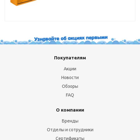
Покупателям
Акции
Новости
Обзоры
FAQ
О компании
Бренды
Отделы и сотрудники
Сертификаты