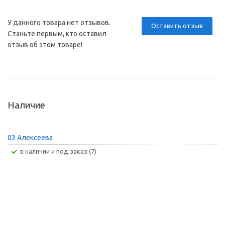
У данного товара нет отзывов.
Оставить отзыв
Станьте первым, кто оставил
отзыв об этом товаре!
Наличие
03 Алексеева
В наличии и под заказ (7)