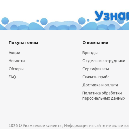
Покупателям
О компании
Акции
Бренды
Новости
Отделы и сотрудники
Обзоры
Сертификаты
FAQ
Скачать прайс
Доставка и оплата
Политика обработки
персональных данных
2026 © Уважаемые клиенты, Информация на сайте не являетс