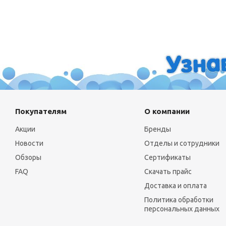
Покупателям
О компании
Акции
Бренды
Новости
Отделы и сотрудники
Обзоры
Сертификаты
FAQ
Скачать прайс
Доставка и оплата
Политика обработки
персональных данных