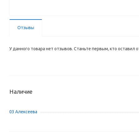
Отзывы
У данного товара нет отзывов. Станьте первым, кто оставил о
Наличие
03 Алексеева