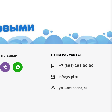
Наши контакты
 на связи
+7 (391) 291-30-30
info@s-pl.ru
ул. Алексеева, 41