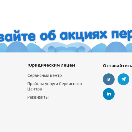
Юридическим лицам
Оставайтесь
Сервисный центр
Прайс на услуги Сервисного
Центра
Реквизиты