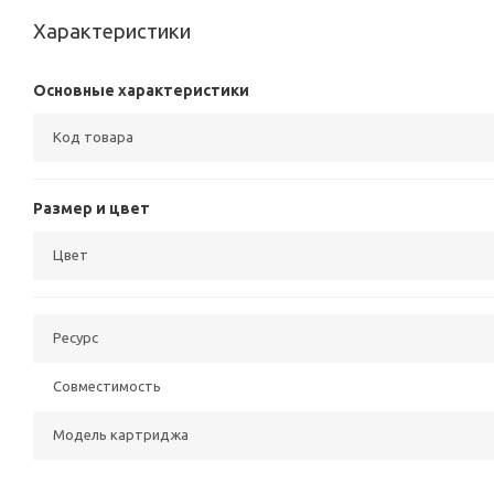
Характеристики
Основные характеристики
Код товара
Размер и цвет
Цвет
Ресурс
Совместимость
Модель картриджа