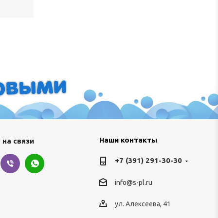
Наши контакты
 на связи
+7 (391) 291-30-30
info@s-pl.ru
ул. Алексеева, 41