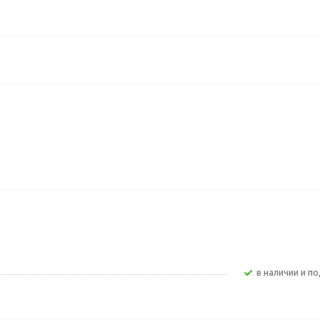
В наличии и по