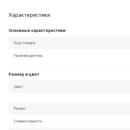
Характеристики
Основные характеристики
Код товара
Производитель
Размер и цвет
Цвет
Ресурс
Совместимость