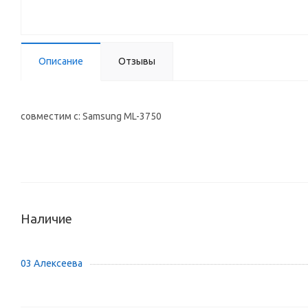
Описание
Отзывы
совместим с: Samsung ML-3750
Наличие
03 Алексеева