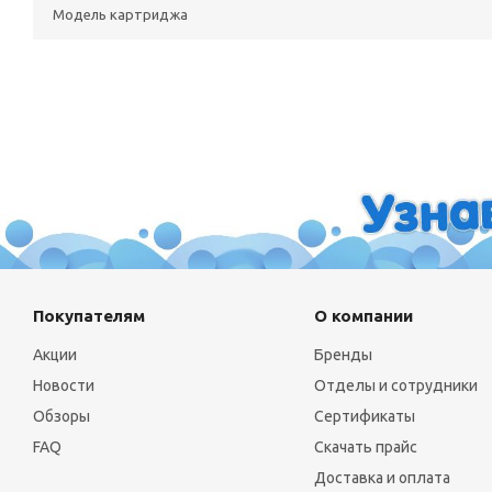
Модель картриджа
Покупателям
О компании
Акции
Бренды
Новости
Отделы и сотрудники
Обзоры
Сертификаты
FAQ
Скачать прайс
Доставка и оплата