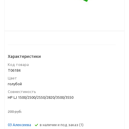
Характеристики
Код товара
T06184
Цвет
голубой
Совместимость
HP LJ 1500/2500/2550/2820/3500/3550
200
руб.
В наличии и под заказ (1)
03 Алексеева