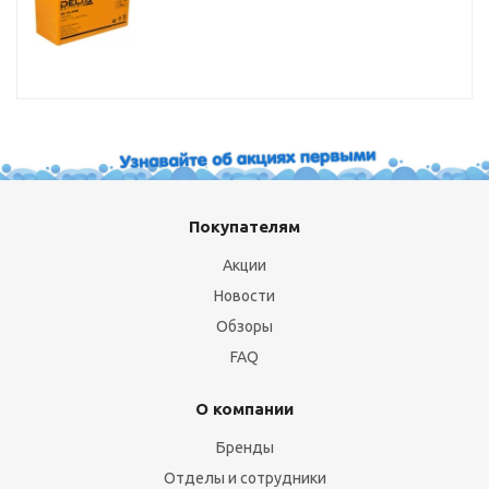
Покупателям
Акции
Новости
Обзоры
FAQ
О компании
Бренды
Отделы и сотрудники