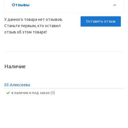
Отзывы
У данного товара нет отзывов.
Оставить отзыв
Станьте первым, кто оставил
отзыв об этом товаре!
Наличие
03 Алексеева
В наличии и под заказ (1)