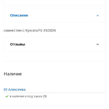
Описание
совместим с: Kyocera FS-3920DN
Отзывы
Наличие
03 Алексеева
В наличии и под заказ (9)