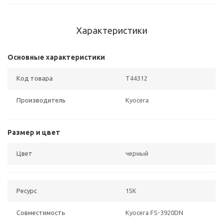
Характеристики
Основные характеристики
Код товара
T44312
Производитель
Kyocera
Размер и цвет
Цвет
черный
Ресурс
15K
Совместимость
Kyocera FS-3920DN