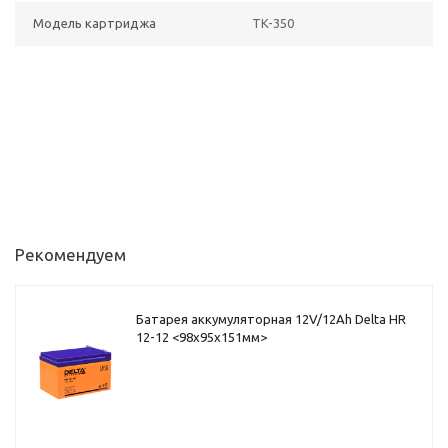
Модель картриджа
TK-350
Рекомендуем
Батарея аккумуляторная 12V/12Ah Delta HR
12-12 <98x95x151мм>