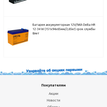
Батарея аккумуляторная 12V/9Ah Delta HR
12-34 W (151x94x65мм/2,65кг) срок службы
8лет
Покупателям
Акции
Новости