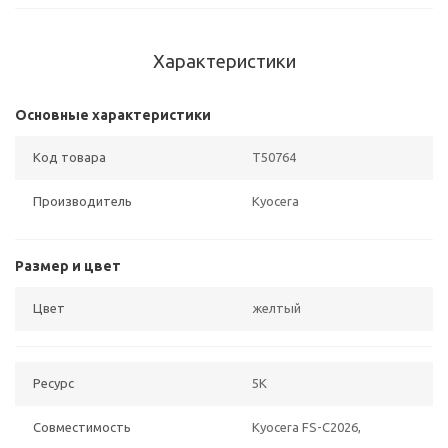
Характеристики
Основные характеристики
Код товара
T50764
Производитель
Kyocera
Размер и цвет
Цвет
желтый
Ресурс
5K
Совместимость
Kyocera FS-C2026,