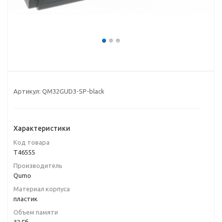
Артикул:
QM32GUD3-SP-black
Характеристики
Код товара
T46555
Производитель
Qumo
Материал корпуса
пластик
Объем памяти