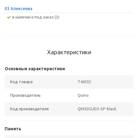
03 Алексеева
В наличии и под заказ (2)
Характеристики
Основные характеристики
Код товара
T46555
Производитель
Qumo
Код производителя
QM32GUD3-SP-black
Память