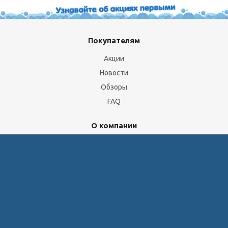
Покупателям
Акции
Новости
Обзоры
FAQ
О компании
Бренды
Отделы и сотрудники
Сертификаты
Скачать прайс
Доставка и оплата
Политика обработки персональных данных