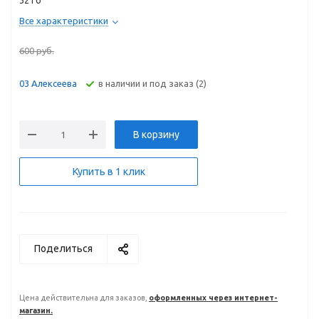
32 Гб
Все характеристики
600
руб.
В наличии и под заказ (2)
03 Алексеева
В корзину
Купить в 1 клик
Поделиться
Цена действительна для заказов,
оформленных через интернет-
магазин.