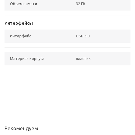
Объем памяти
32 Гб
Интерфейсы
Интерфейс
USB 3.0
Материал корпуса
пластик
Рекомендуем