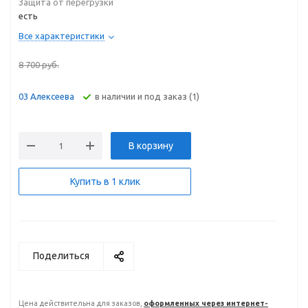
Защита от перегрузки
есть
Все характеристики
8 700
руб.
В наличии и под заказ (1)
03 Алексеева
В корзину
Купить в 1 клик
Поделиться
Цена действительна для заказов,
оформленных через интернет-