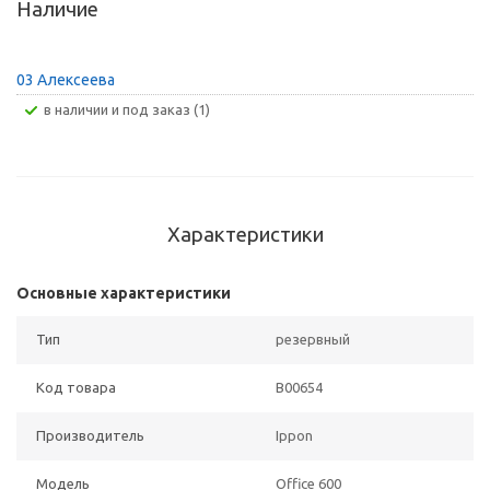
Наличие
03 Алексеева
В наличии и под заказ (1)
Характеристики
Основные характеристики
Тип
резервный
Код товара
B00654
Производитель
Ippon
Модель
Office 600