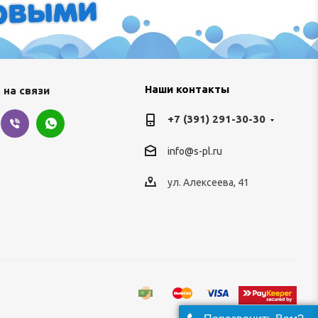
Наши контакты
 на связи
+7 (391) 291-30-30
info@s-pl.ru
ул. Алексеева, 41