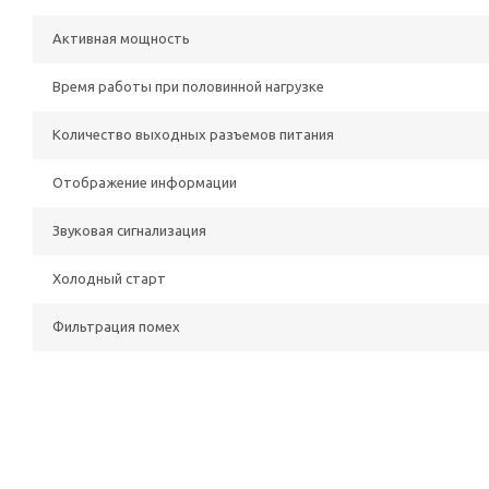
Активная мощность
Время работы при половинной нагрузке
Количество выходных разъемов питания
Отображение информации
Звуковая сигнализация
Холодный старт
Фильтрация помех