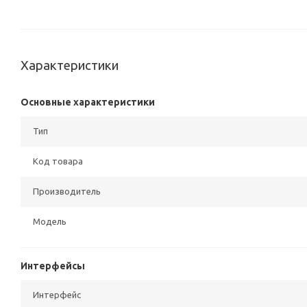
Характеристики
Основные характеристики
Тип
Код товара
Производитель
Модель
Интерфейсы
Интерфейс