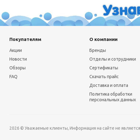
Покупателям
О компании
Акции
Бренды
Новости
Отделы и сотрудники
Обзоры
Сертификаты
FAQ
Скачать прайс
Доставка и оплата
Политика обработки
персональных данных
2026 © Уважаемые клиенты, Информация на сайте не являетс