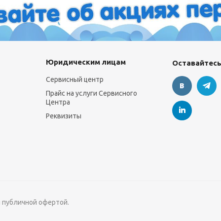
Юридическим лицам
Оставайтесь
Сервисный центр
Прайс на услуги Сервисного
Центра
Реквизиты
я публичной офертой.