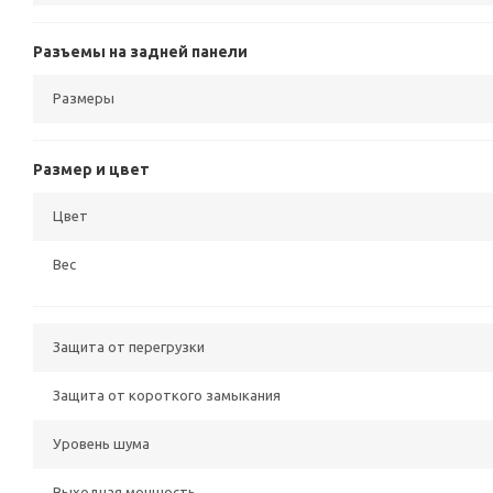
Разъемы на задней панели
Размеры
Размер и цвет
Цвет
Вес
Защита от перегрузки
Защита от короткого замыкания
Уровень шума
Выходная мощность