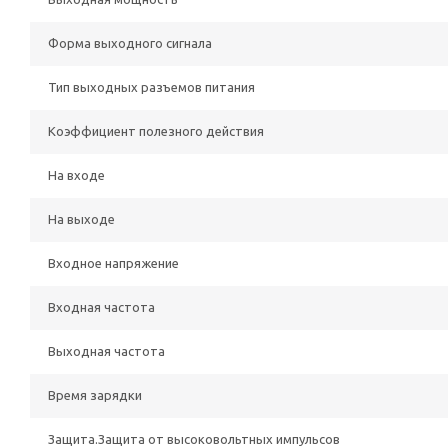
Форма выходного сигнала
Тип выходных разъемов питания
Коэффициент полезного действия
На входе
На выходе
Входное напряжение
Входная частота
Выходная частота
Время зарядки
Защита.Защита от высоковольтных импульсов