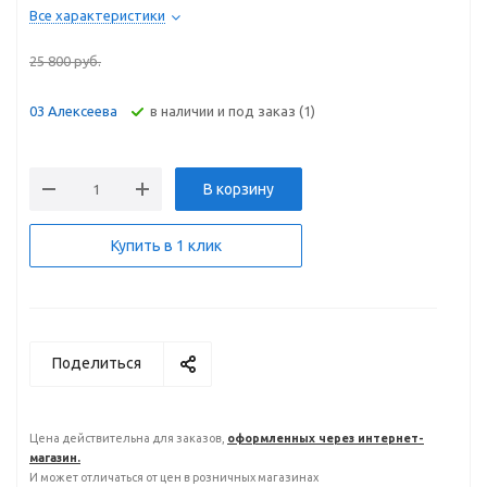
Все характеристики
25 800
руб.
В наличии и под заказ (1)
03 Алексеева
В корзину
Купить в 1 клик
Поделиться
Цена действительна для заказов,
оформленных через интернет-
магазин.
И может отличаться от цен в розничных магазинах