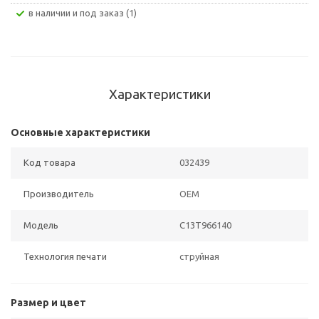
В наличии и под заказ (1)
Характеристики
Основные характеристики
Код товара
032439
Производитель
OEM
Модель
C13T966140
Технология печати
струйная
Размер и цвет