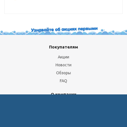
Покупателям
Акции
Новости
Обзоры
FAQ
О компании
Бренды
Отделы и сотрудники
Сертификаты