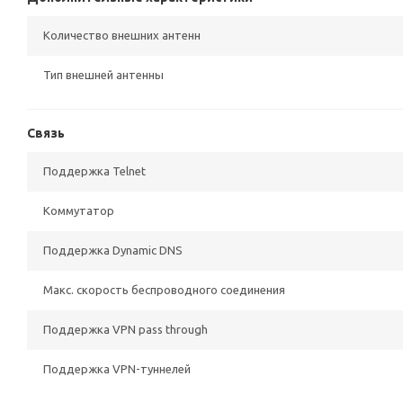
Количество внешних антенн
Тип внешней антенны
Связь
Поддержка Telnet
Коммутатор
Поддержка Dynamic DNS
Макс. скорость беспроводного соединения
Поддержка VPN pass through
Поддержка VPN-туннелей