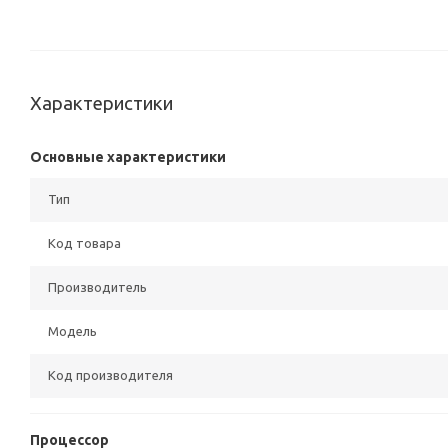
Характеристики
Основные характеристики
Тип
Код товара
Производитель
Модель
Код производителя
Процессор