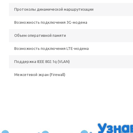
Протоколы динамической маршрутизации
Возможность подключения 3G-модема
Объем оперативной памяти
Возможность подключения LTE-модема
Поддержка IEEE 802.1q (VLAN)
Межсетевой экран (Firewall)