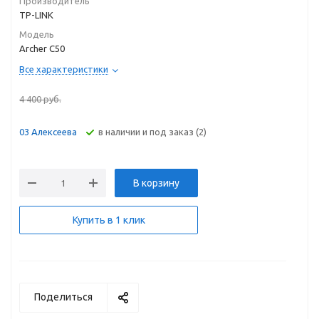
Производитель
TP-LINK
Модель
Archer C50
Все характеристики
4 400
руб.
В наличии и под заказ (2)
03 Алексеева
В корзину
Купить в 1 клик
Поделиться