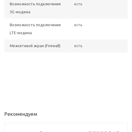
Возможность подключения
есть
3G-модема
Возможность подключения
есть
LTE-модема
Межсетевой экран (Firewall)
есть
Рекомендуем