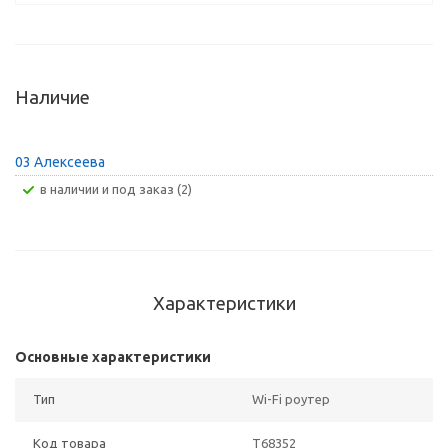
Наличие
03 Алексеева
В наличии и под заказ (2)
Характеристики
Основные характеристики
Тип
Wi-Fi роутер
Код товара
T68352