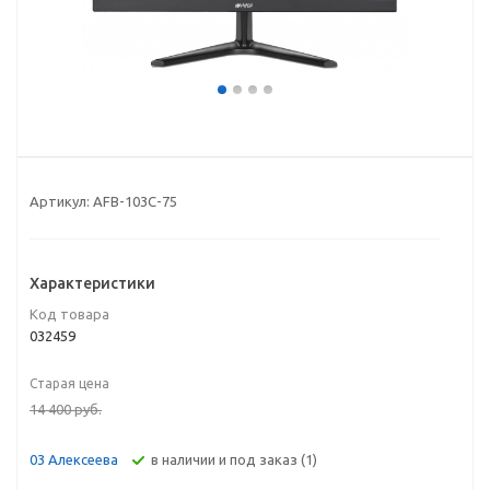
Артикул:
AFB-103C-75
Характеристики
Код товара
032459
Старая цена
14 400
руб.
В наличии и под заказ (1)
03 Алексеева