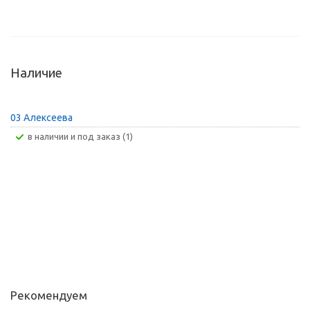
Наличие
03 Алексеева
В наличии и под заказ (1)
Рекомендуем