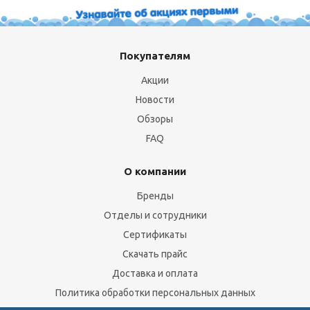
Покупателям
Акции
Новости
Обзоры
FAQ
О компании
Бренды
Отделы и сотрудники
Сертификаты
Скачать прайс
Доставка и оплата
Политика обработки персональных данных