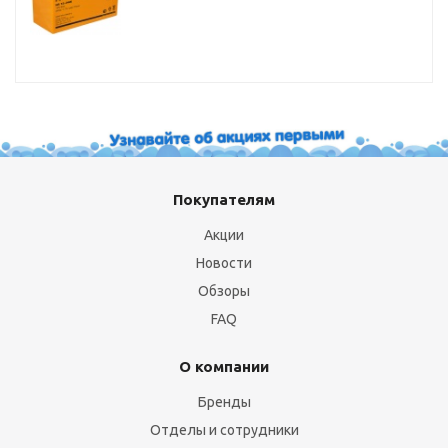
Покупателям
Акции
Новости
Обзоры
FAQ
О компании
Бренды
Отделы и сотрудники