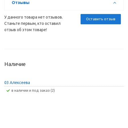
Отзывы
У данного товара нет отзывов.
Оставить отзыв
Станьте первым, кто оставил
отзыв об этом товаре!
Наличие
03 Алексеева
В наличии и под заказ (2)