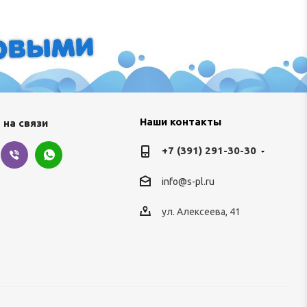
Наши контакты
 на связи
+7 (391) 291-30-30
info@s-pl.ru
ул. Алексеева, 41