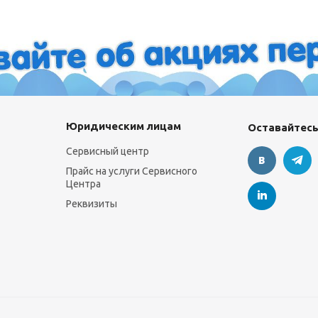
Юридическим лицам
Оставайтесь
Сервисный центр
Прайс на услуги Сервисного
Центра
Реквизиты