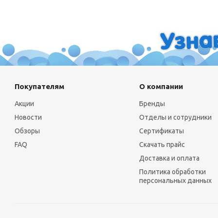
Покупателям
О компании
Акции
Бренды
Новости
Отделы и сотрудники
Обзоры
Сертификаты
FAQ
Скачать прайс
Доставка и оплата
Политика обработки
персональных данных