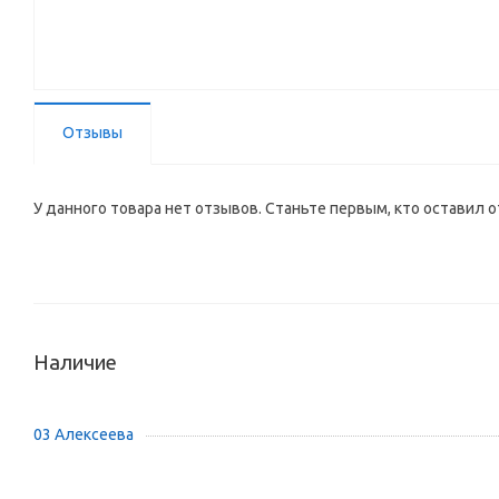
Отзывы
У данного товара нет отзывов. Станьте первым, кто оставил о
Наличие
03 Алексеева