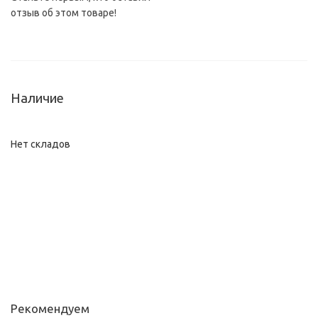
отзыв об этом товаре!
Наличие
Нет складов
Рекомендуем