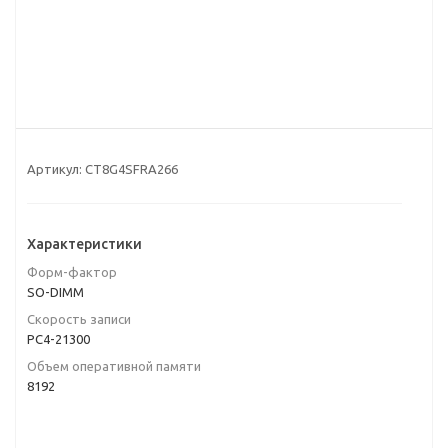
Артикул:
CT8G4SFRA266
Характеристики
Форм-фактор
SO-DIMM
Скорость записи
PC4-21300
Объем оперативной памяти
8192