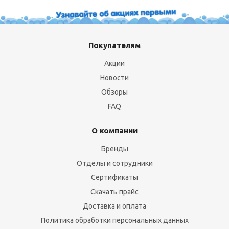
Покупателям
Акции
Новости
Обзоры
FAQ
О компании
Бренды
Отделы и сотрудники
Сертификаты
Скачать прайс
Доставка и оплата
Политика обработки персональных данных