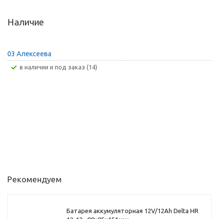
Наличие
03 Алексеева
В наличии и под заказ (14)
Рекомендуем
Батарея аккумуляторная 12V/12Ah Delta HR