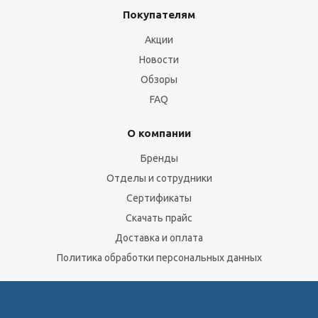
Покупателям
Акции
Новости
Обзоры
FAQ
О компании
Бренды
Отделы и сотрудники
Сертификаты
Скачать прайс
Доставка и оплата
Политика обработки персональных данных
Юридическим лицам
Сервисный центр