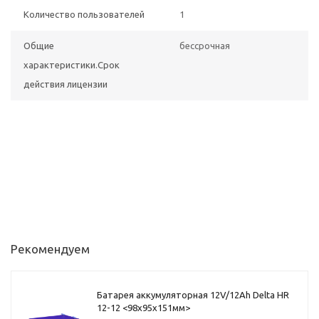
Количество пользователей
1
Общие
бессрочная
характеристики.Срок
действия лицензии
Рекомендуем
Батарея аккумуляторная 12V/12Ah Delta HR
12-12 <98x95x151мм>