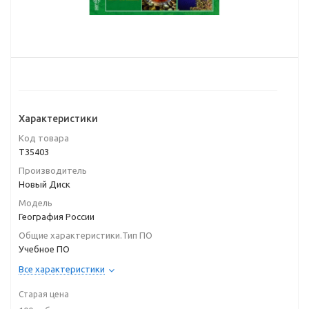
Характеристики
Код товара
T35403
Производитель
Новый Диск
Модель
География России
Общие характеристики.Тип ПО
Учебное ПО
Все характеристики
Старая цена