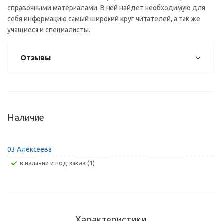
справочными материалами. В ней найдет необходимую для
себя информацию самый широкий круг читателей, а так же
учащиеся и специалисты.
Отзывы
Наличие
03 Алексеева
В наличии и под заказ (1)
Характеристики