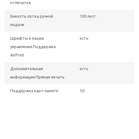
отпечатка
Емкость лотка ручной
100 лист.
подачи
Шрифты и языки
есть
управления.Поддержка
AirPrint
Дополнительная
есть
информация.Прямая печать
Поддержка карт памяти
SD