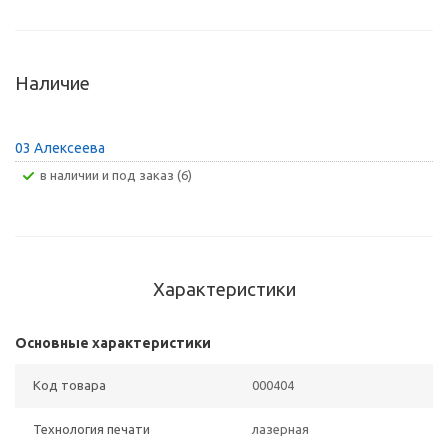
Наличие
03 Алексеева
В наличии и под заказ (6)
Характеристики
Основные характеристики
Код товара
000404
Технология печати
лазерная