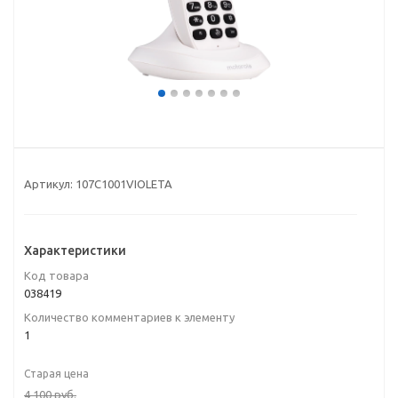
Артикул:
107C1001VIOLETA
Характеристики
Код товара
038419
Количество комментариев к элементу
1
Старая цена
4 100
руб.