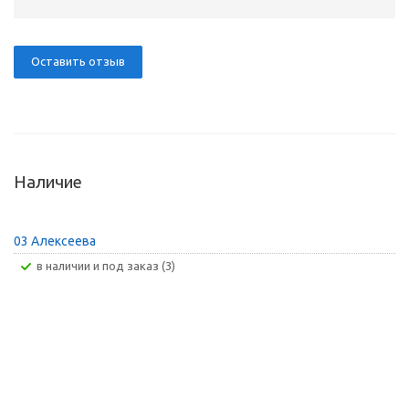
Оставить отзыв
Наличие
03 Алексеева
В наличии и под заказ (3)