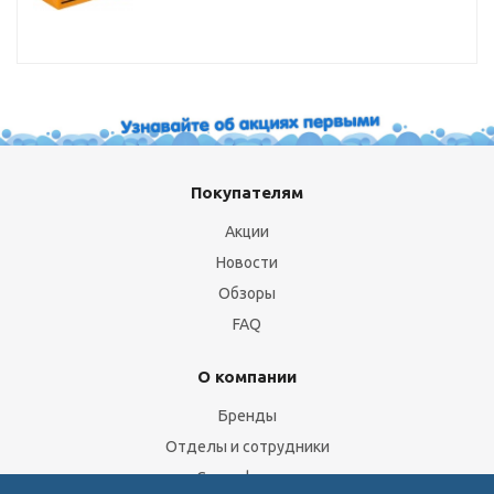
Покупателям
Акции
Новости
Обзоры
FAQ
О компании
Бренды
Отделы и сотрудники
Сертификаты