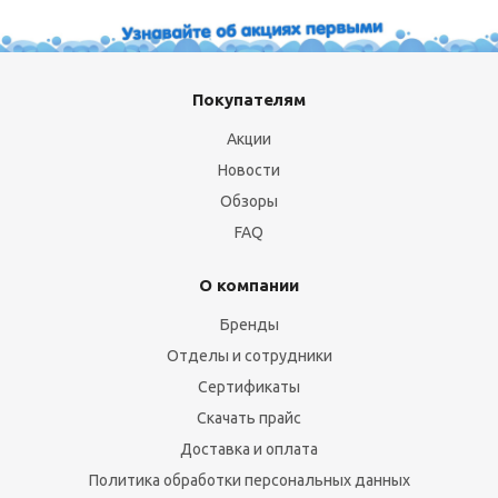
Покупателям
Акции
Новости
Обзоры
FAQ
О компании
Бренды
Отделы и сотрудники
Сертификаты
Скачать прайс
Доставка и оплата
Политика обработки персональных данных