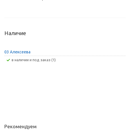
Наличие
03 Алексеева
В наличии и под заказ (1)
Рекомендуем