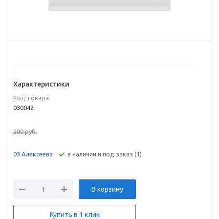
Характеристики
Код товара
030042
200
руб.
В наличии и под заказ (1)
03 Алексеева
В корзину
Купить в 1 клик