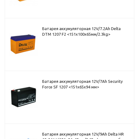
Батарея аккумуляторная 12V/7.2Ah Delta
DTM 1207 F2 <151x100x65мм/2.3kg>
Батарея аккумуляторная 12V/7Ah Security
Force SF 1207 <151x65x94 мм>
Батарея аккумуляторная 12V/9Ah Delta HR