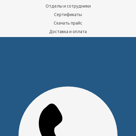
Отделы и сотрудники
Сертификаты
Скачать прайс
Доставка и оплата
Политика обработки персональных данных
Юридическим лицам
Сервисный центр
Прайс на услуги Сервисного Центра
Реквизиты
Оставайтесь на связи
Наши контакты