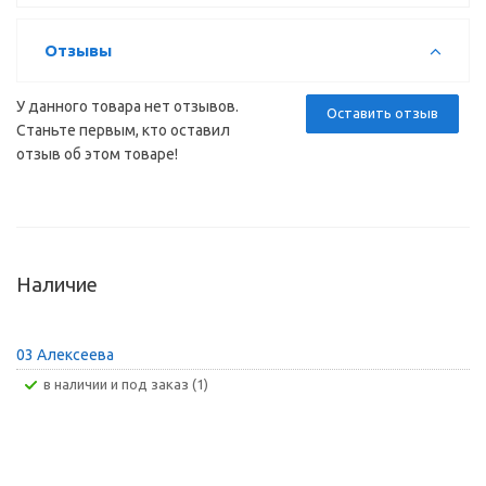
Отзывы
У данного товара нет отзывов.
Оставить отзыв
Станьте первым, кто оставил
отзыв об этом товаре!
Наличие
03 Алексеева
В наличии и под заказ (1)